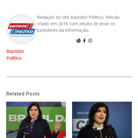
Redação do site Bastidor Político. Veículo
criado em 2016 com intuito de levar os
bastidores da informação.
Bastidor
Político
Related Posts