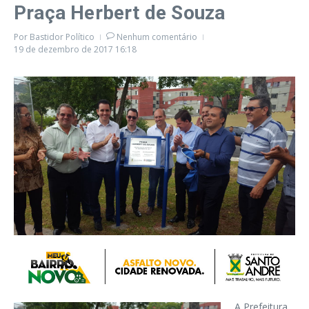
Praça Herbert de Souza
Por
Bastidor Político
Nenhum comentário
19 de dezembro de 2017
16:18
A Prefeitura