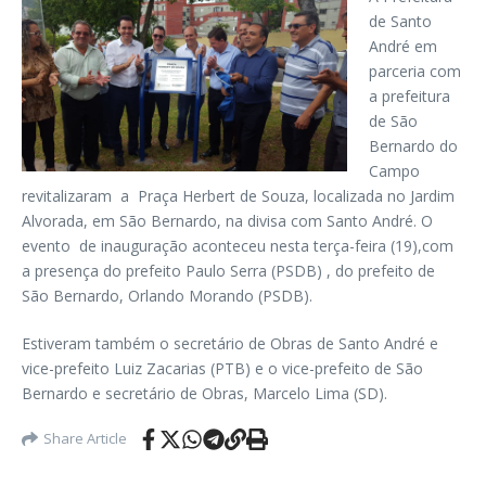
de Santo
André em
parceria com
a prefeitura
de São
Bernardo do
Campo
revitalizaram a Praça Herbert de Souza, localizada no Jardim
Alvorada, em São Bernardo, na divisa com Santo André. O
evento de inauguração aconteceu nesta terça-feira (19),com
a presença do prefeito Paulo Serra (PSDB) , do prefeito de
São Bernardo, Orlando Morando (PSDB).
Estiveram também o secretário de Obras de Santo André e
vice-prefeito Luiz Zacarias (PTB) e o vice-prefeito de São
Bernardo e secretário de Obras, Marcelo Lima (SD).
Share Article