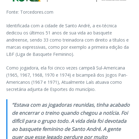
Fonte: Torcedores.com
Identificada com a cidade de Santo André, a ex-técnica
dedicou os últimos 51 anos de sua vida ao basquete
andreense, sendo 33 como treinadora com direito a títulos e
marcas expressivas, como por exemplo a primeira edição da
LBF (Liga de Basquete Feminino).
Como jogadora, ela foi cinco vezes campeã Sul-Americana
(1965, 1967, 1968, 1970 e 1974) e bicampeã dos Jogos Pan-
Americanos (1967 e 1971), Atualmente Laís atuava como
secretária adjunta de Esportes do município.
“Estava com as jogadoras reunidas, tinha acabado
de encerrar o treino quando chegou a notícia. Foi
difícil para o grupo todo. A vida dela foi devotada
ao basquete feminino de Santo André. A gente
quer que esse legado perdure por muito