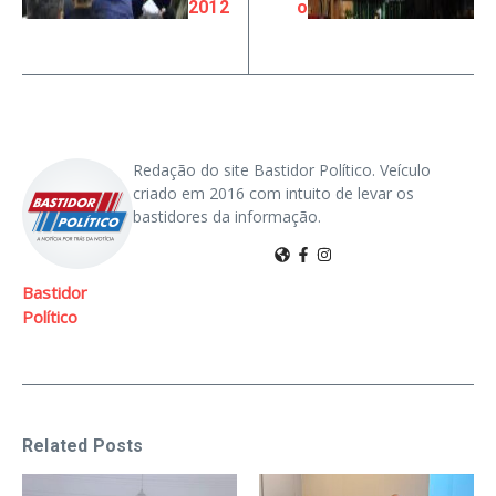
2012
o
Redação do site Bastidor Político. Veículo
criado em 2016 com intuito de levar os
bastidores da informação.
Bastidor
Político
Related Posts