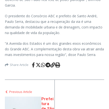
Garcia.
O presidente do Consórcio ABC e prefeito de Santo André,
Paulo Serra, destacou que a recuperação da via é uma
demanda de mobilidade urbana e de drenagem, com impacto
na qualidade de vida da população.
“A Avenida dos Estados é um dos grandes eixos econômicos
do Grande ABC. A complementação desta obra vai atrair ainda
mais investimentos para nossa região”, disse Paulo Serra.
Share Article
Previous Article
Prefei
tura
de São