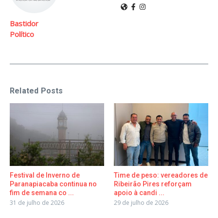
Bastidor
Político
Related Posts
Festival de Inverno de
Time de peso: vereadores de
Paranapiacaba continua no
Ribeirão Pires reforçam
fim de semana co ...
apoio à candi ...
31 de julho de 2026
29 de julho de 2026