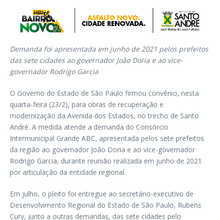
Demanda foi apresentada em junho de 2021 pelos prefeitos
das sete cidades ao governador João Doria e ao vice-
governador Rodrigo Garcia
O Governo do Estado de São Paulo firmou convênio, nesta
quarta-feira (23/2), para obras de recuperação e
modernização da Avenida dos Estados, no trecho de Santo
André. A medida atende a demanda do Consórcio
Intermunicipal Grande ABC, apresentada pelos sete prefeitos
da região ao governador João Doria e ao vice-governador
Rodrigo Garcia, durante reunião realizada em junho de 2021
por articulação da entidade regional.
Em julho, o pleito foi entregue ao secretário-executivo de
Desenvolvimento Regional do Estado de São Paulo, Rubens
Cury, junto a outras demandas, das sete cidades pelo