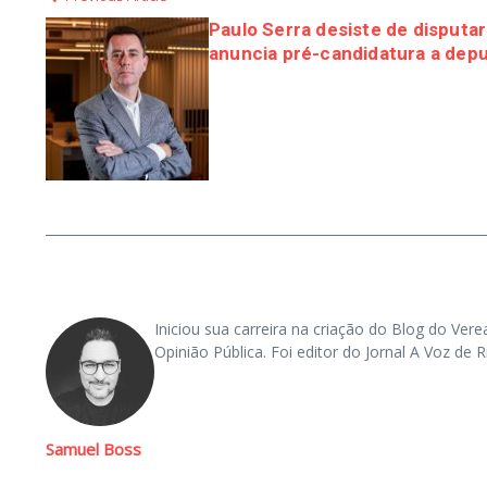
Paulo Serra desiste de disputa
anuncia pré-candidatura a depu
Iniciou sua carreira na criação do Blog do Vere
Opinião Pública. Foi editor do Jornal A Voz d
Samuel Boss