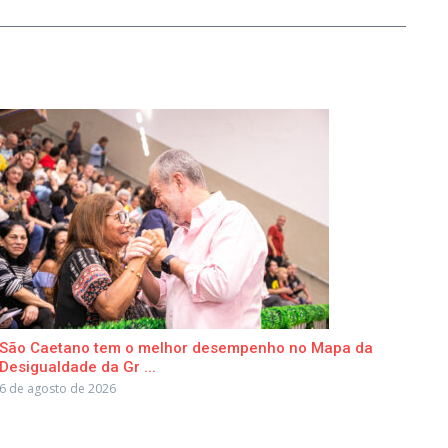
São Caetano tem o melhor desempenho no Mapa da
Desigualdade da Gr ...
6 de agosto de 2026