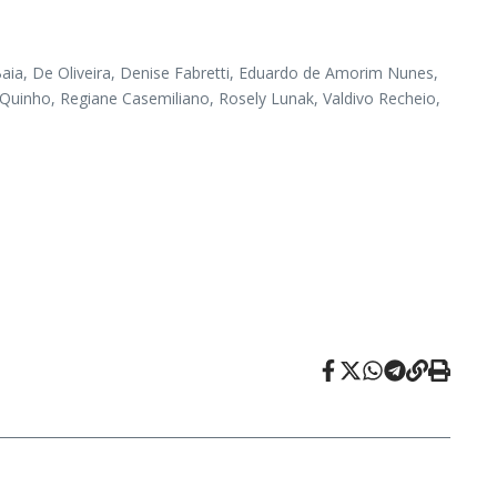
aia, De Oliveira, Denise Fabretti, Eduardo de Amorim Nunes,
 Quinho, Regiane Casemiliano, Rosely Lunak, Valdivo Recheio,