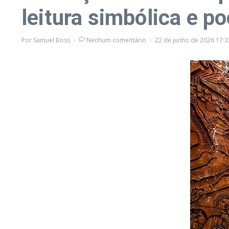
leitura simbólica e p
Por
Samuel Boss
Nenhum comentário
22 de junho de 2026
17:3