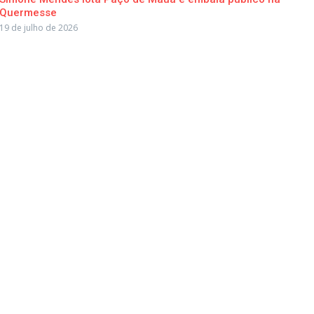
Quermesse
19 de julho de 2026