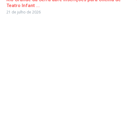
Teatro Infant ...
21 de julho de 2026