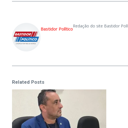
Redação do site Bastidor Polí
Bastidor Político
Related Posts