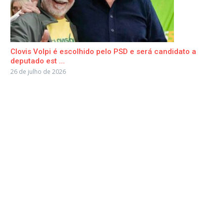
Clovis Volpi é escolhido pelo PSD e será candidato a
deputado est ...
26 de julho de 2026