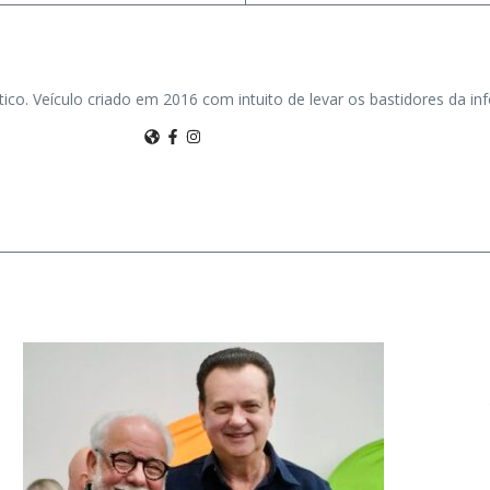
tico. Veículo criado em 2016 com intuito de levar os bastidores da i