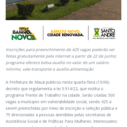
Inscrições para preenchimento de 425 vagas poderão ser
feitas gratuitamente pela internet a partir de 22 de junho;
programa oferece bolsa-auxílio no valor de um salário
mínimo, vale-transporte e auxílio-alimentação
A Prefeitura de Mauá publicou nesta quarta-feira (15/06)
decreto que regulamenta a lei 5.914/22, que institui o
programa ‘Frente de Trabalho’ na cidade. Serão criadas 500
vagas a munícipes em vulnerabilidade social, sendo 425 a
serem preenchidas por meio de inscrição e seleção pública e
75 direcionadas a pessoas atendidas pelas secretarias de
Assistência Social e de Políticas Para Mulheres. Interessados