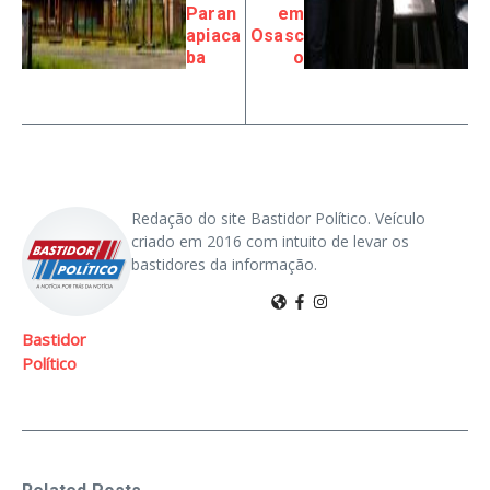
Paran
em
apiaca
Osasc
ba
o
Redação do site Bastidor Político. Veículo
criado em 2016 com intuito de levar os
bastidores da informação.
Bastidor
Político