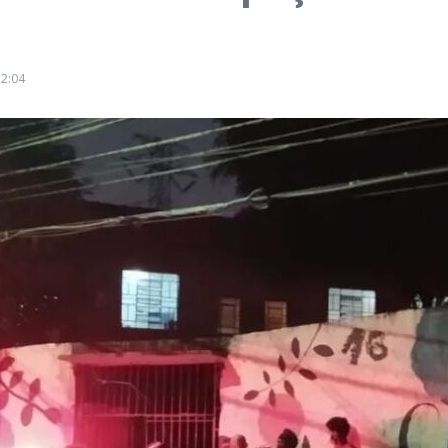
22:04