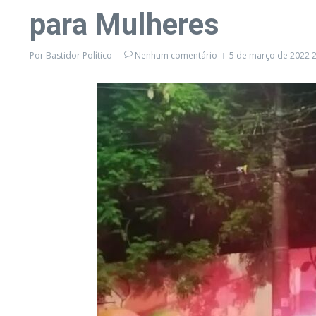
para Mulheres
Por
Bastidor Político
Nenhum comentário
5 de março de 2022