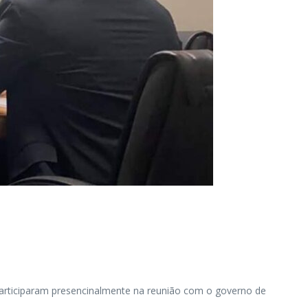
 participaram presencinalmente na reunião com o governo de