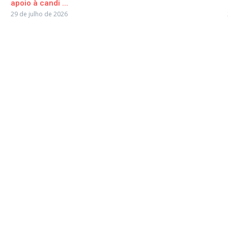
apoio à candi ...
29 de julho de 2026