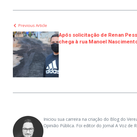
Previous Article
Após solicitação de Renan Pesso
chega à rua Manoel Nasciment
Iniciou sua carreira na criação do Blog do Vere
Opinião Pública. Foi editor do Jornal A Voz d