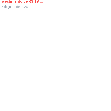
investimento de R$ 18 ...
28 de julho de 2026