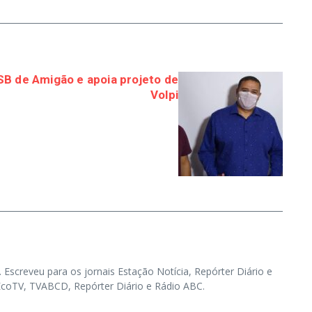
SB de Amigão e apoia projeto de
Volpi
. Escreveu para os jornais Estação Notícia, Repórter Diário e
, EcoTV, TVABCD, Repórter Diário e Rádio ABC.