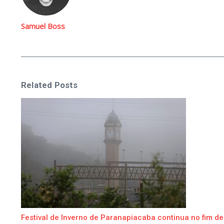
Samuel Boss
Related Posts
Festival de Inverno de Paranapiacaba continua no fim de