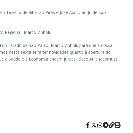
Teixeira de Ribeirão Pires e José Auricchio Jr. de São
o Regional, Marco Vinholi.
 do Estado de São Paulo, Marco Vinholi, para que a nossa
mos nesta sexta-feira ter novidades quanto à abertura do
e a Saúde e a Economia andem juntas” disse Átila Jacomussi