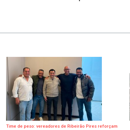
Time de peso: vereadores de Ribeirão Pires reforçam