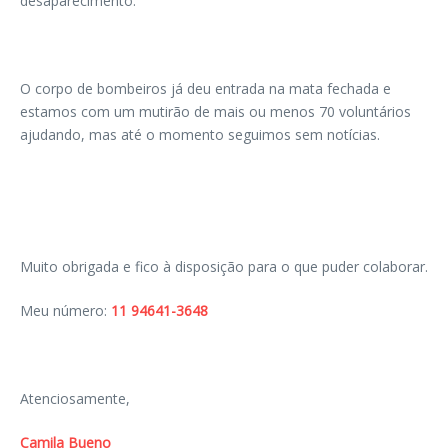
desaparecimento.
O corpo de bombeiros já deu entrada na mata fechada e
estamos com um mutirão de mais ou menos 70 voluntários
ajudando, mas até o momento seguimos sem notícias.
Muito obrigada e fico à disposição para o que puder colaborar.
Meu número:
11 94641-3648
Atenciosamente,
Camila Bueno