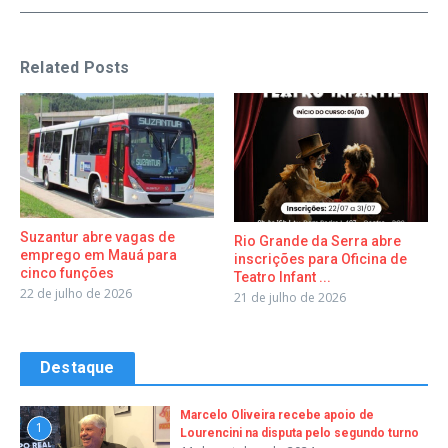
Related Posts
Suzantur abre vagas de
Rio Grande da Serra abre
emprego em Mauá para
inscrições para Oficina de
cinco funções
Teatro Infant ...
22 de julho de 2026
21 de julho de 2026
Destaque
Marcelo Oliveira recebe apoio de
1
Lourencini na disputa pelo segundo turno