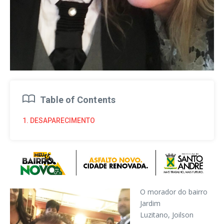
Table of Contents
1. DESAPARECIMENTO
O morador do bairro
Jardim
Luzitano, Joilson