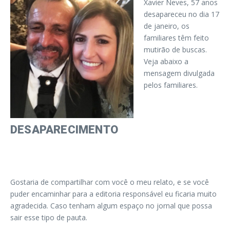
Xavier Neves, 57 anos
desapareceu no dia 17
de janeiro, os
familiares têm feito
mutirão de buscas.
Veja abaixo a
mensagem divulgada
pelos familiares.
DESAPARECIMENTO
Gostaria de compartilhar com você o meu relato, e se você
puder encaminhar para a editoria responsável eu ficaria muito
agradecida. Caso tenham algum espaço no jornal que possa
sair esse tipo de pauta.