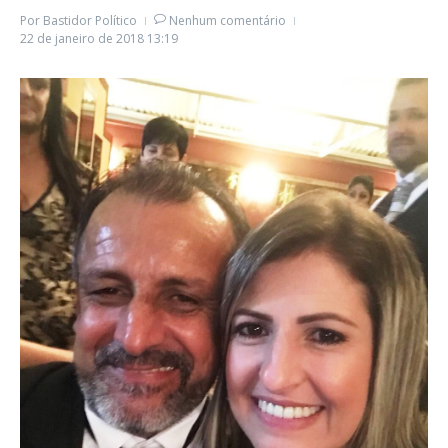
Por
Bastidor Político
Nenhum comentário
22 de janeiro de 2018
13:19