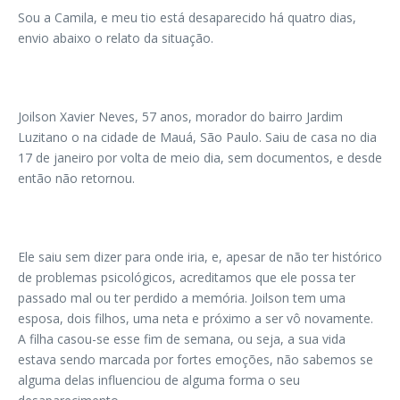
Sou a Camila, e meu tio está desaparecido há quatro dias,
envio abaixo o relato da situação.
Joilson Xavier Neves, 57 anos, morador do bairro Jardim
Luzitano o na cidade de Mauá, São Paulo. Saiu de casa no dia
17 de janeiro por volta de meio dia, sem documentos, e desde
então não retornou.
Ele saiu sem dizer para onde iria, e, apesar de não ter histórico
de problemas psicológicos, acreditamos que ele possa ter
passado mal ou ter perdido a memória. Joilson tem uma
esposa, dois filhos, uma neta e próximo a ser vô novamente.
A filha casou-se esse fim de semana, ou seja, a sua vida
estava sendo marcada por fortes emoções, não sabemos se
alguma delas influenciou de alguma forma o seu