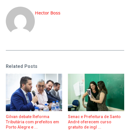
Hector Boss
Related Posts
Gilvan debate Reforma
Senac e Prefeitura de Santo
Tributária com prefeitos em
André oferecem curso
Porto Alegre e ...
gratuito de ingl ...