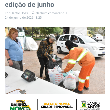
edição de junho
Por
Hector Boss
Nenhum comentário
24 de junho de 2026
18:25