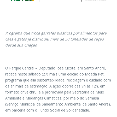
Programa que troca garrafas plásticas por alimentos para
cães e gatos já distribuiu mais de 50 toneladas de ração
desde sua criação
O Parque Central – Deputado José Cicote, em Santo André,
recebe neste sábado (27) mais uma edição do Moeda Pet,
programa que alia sustentabilidade, reciclagem e cuidado com
os animais de estimação. A ação ocorre das 9h às 12h, em
formato drive-thru, e é promovida pela Secretaria de Meio
Ambiente e Mudanças Climáticas, por meio do Semasa
(Serviço Municipal de Saneamento Ambiental de Santo André),
em parceria com o Fundo Social de Solidariedade.