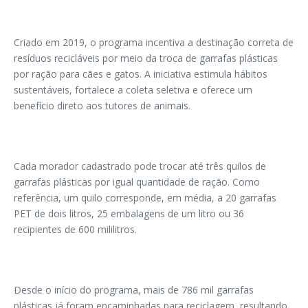
Criado em 2019, o programa incentiva a destinação correta de
resíduos recicláveis por meio da troca de garrafas plásticas
por ração para cães e gatos. A iniciativa estimula hábitos
sustentáveis, fortalece a coleta seletiva e oferece um
benefício direto aos tutores de animais.
Cada morador cadastrado pode trocar até três quilos de
garrafas plásticas por igual quantidade de ração. Como
referência, um quilo corresponde, em média, a 20 garrafas
PET de dois litros, 25 embalagens de um litro ou 36
recipientes de 600 mililitros.
Desde o início do programa, mais de 786 mil garrafas
plásticas já foram encaminhadas para reciclagem, resultando