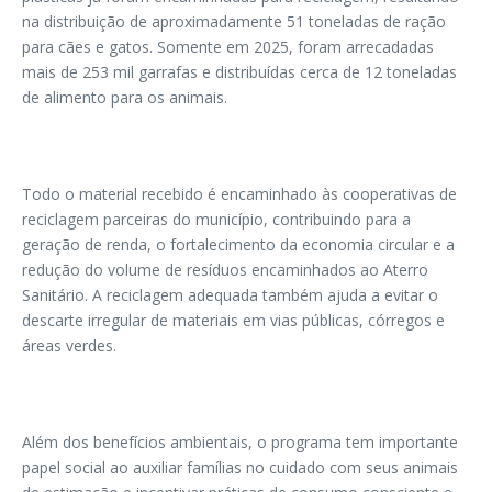
na distribuição de aproximadamente 51 toneladas de ração
para cães e gatos. Somente em 2025, foram arrecadadas
mais de 253 mil garrafas e distribuídas cerca de 12 toneladas
de alimento para os animais.
Todo o material recebido é encaminhado às cooperativas de
reciclagem parceiras do município, contribuindo para a
geração de renda, o fortalecimento da economia circular e a
redução do volume de resíduos encaminhados ao Aterro
Sanitário. A reciclagem adequada também ajuda a evitar o
descarte irregular de materiais em vias públicas, córregos e
áreas verdes.
Além dos benefícios ambientais, o programa tem importante
papel social ao auxiliar famílias no cuidado com seus animais