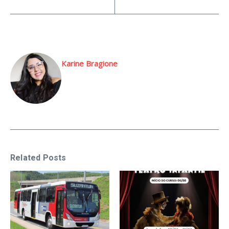
Karine Bragione
Related Posts