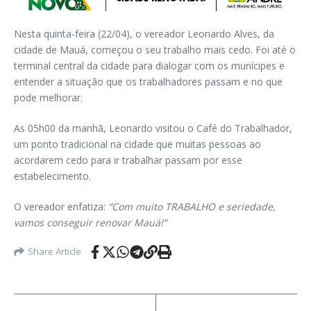
Nesta quinta-feira (22/04), o vereador Leonardo Alves, da
cidade de Mauá, começou o seu trabalho mais cedo. Foi até o
terminal central da cidade para dialogar com os munícipes e
entender a situação que os trabalhadores passam e no que
pode melhorar.
As 05h00 da manhã, Leonardo visitou o Café do Trabalhador,
um ponto tradicional na cidade que muitas pessoas ao
acordarem cedo para ir trabalhar passam por esse
estabelecimento.
O vereador enfatiza:
“Com muito TRABALHO e seriedade,
vamos conseguir renovar Mauá!”
Share Article