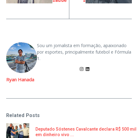
saúde
s
Sou um jornalista em formação, apaixonado
por esportes, principalmente futebol e Fórmula
1.
Ryan Hanada
Related Posts
Deputado Sóstenes Cavalcante declara R$ 500 mil
em dinheiro vivo ...