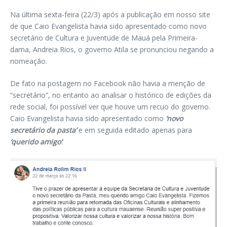
Na última sexta-feira (22/3) após a publicação em nosso site
de que Caio Evangelista havia sido apresentado como novo
secretário de Cultura e Juventude de Mauá pela Primeira-
dama, Andreia Rios, o governo Atila se pronunciou negando a
nomeação.
De fato na postagem no Facebook não havia a menção de
“secretário”, no entanto ao analisar o histórico de edições da
rede social, foi possível ver que houve um recuo do governo.
Caio Evangelista havia sido apresentado como
‘novo
secretário da pasta’
e em seguida editado apenas para
‘querido amigo’
.