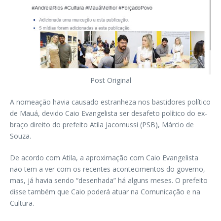
Post Original
A nomeação havia causado estranheza nos bastidores político
de Mauá, devido Caio Evangelista ser desafeto político do ex-
braço direito do prefeito Atila Jacomussi (PSB), Márcio de
Souza.
De acordo com Atila, a aproximação com Caio Evangelista
não tem a ver com os recentes acontecimentos do governo,
mas, já havia sendo “desenhada” há alguns meses. O prefeito
disse também que Caio poderá atuar na Comunicação e na
Cultura.