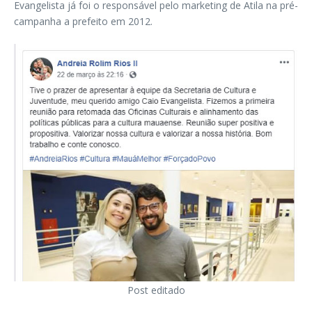
Evangelista já foi o responsável pelo marketing de Atila na pré-
campanha a prefeito em 2012.
Post editado