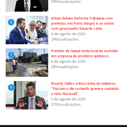
595Visualizações
Gilvan debate Reforma Tributária com
6
prefeitos em Porto Alegre e se reúne
com governador Eduardo Leite
6 de agosto de 2026
29Visualizações
Prefeito de Itaquá visita local do incêndio
7
em empresa de produtos químicos
6 de agosto de 2026
28Visualizações
Ricardo Salles critica rotina de militares:
8
“Passam o dia cortando grama e cantando
o Hino Nacional”
5 de agosto de 2026
372Visualizações