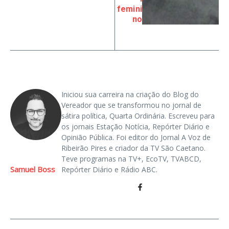
femini
no
Iniciou sua carreira na criação do Blog do
Vereador que se transformou no jornal de
sátira política, Quarta Ordinária. Escreveu para
os jornais Estação Notícia, Repórter Diário e
Opinião Pública. Foi editor do Jornal A Voz de
Ribeirão Pires e criador da TV São Caetano.
Teve programas na TV+, EcoTV, TVABCD,
Samuel Boss
Repórter Diário e Rádio ABC.