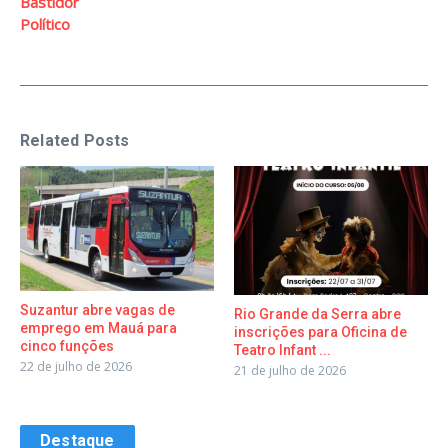
Bastidor
Político
Related Posts
Suzantur abre vagas de
Rio Grande da Serra abre
emprego em Mauá para
inscrições para Oficina de
cinco funções
Teatro Infant ...
22 de julho de 2026
21 de julho de 2026
Destaque