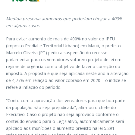
Medida preserva aumentos que poderiam chegar a 400%
em alguns casos
Para evitar aumento de mais de 400% no valor do IPTU
(Imposto Predial e Territorial Urbano) em Mauá, o prefeito
Marcelo Oliveira (PT) pediu a suspensão do recesso
parlamentar para os vereadores votarem projeto de lei em
regime de urgência com o objetivo de fazer a correção do
imposto. A proposta é que seja aplicada neste ano a alteração
de 4,77% em relação ao valor cobrado em 2020 – o índice se
refere à inflação do período.
“Conto com a aprovação dos vereadores para que boa parte
da população não seja prejudicada”, afirmou o chefe do
Executivo. Caso o projeto não seja aprovado conforme o
conteúdo enviado para o Legislativo, automaticamente será
aplicado aos munícipes o aumento previsto na lei 5.291