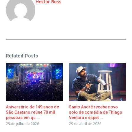
Hector Boss
Related Posts
Aniversário de 149 anos de
Santo André recebe novo
São Caetano reúne 70 mil
solo de comédia de Thiago
pessoas em qu ...
Ventura e espet ...
29 de julho de 2026
29 de abril de 2026