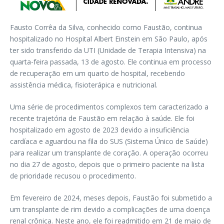
Fausto Corrêa da Silva, conhecido como Faustão, continua
hospitalizado no Hospital Albert Einstein em São Paulo, após
ter sido transferido da UTI (Unidade de Terapia Intensiva) na
quarta-feira passada, 13 de agosto. Ele continua em processo
de recuperação em um quarto de hospital, recebendo
assistência médica, fisioterápica e nutricional.
Uma série de procedimentos complexos tem caracterizado a
recente trajetória de Faustão em relação à saúde. Ele foi
hospitalizado em agosto de 2023 devido a insuficiência
cardíaca e aguardou na fila do SUS (Sistema Único de Saúde)
para realizar um transplante de coração. A operação ocorreu
no dia 27 de agosto, depois que o primeiro paciente na lista
de prioridade recusou o procedimento.
Em fevereiro de 2024, meses depois, Faustão foi submetido a
um transplante de rim devido a complicações de uma doença
renal crônica. Neste ano, ele foi readmitido em 21 de maio de