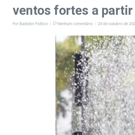
ventos fortes a partir
Por
Bastidor Político
Nenhum comentário
20 de outubro de 20