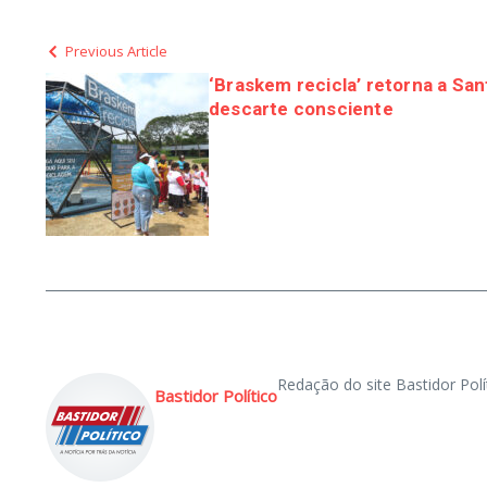
Previous Article
‘Braskem recicla’ retorna a San
descarte consciente
Redação do site Bastidor Polí
Bastidor Político