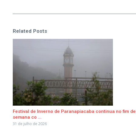
Related Posts
Festival de Inverno de Paranapiacaba continua no fim de
semana co ...
31 de julho de 2026