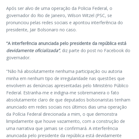
Após ser alvo de uma operação da Policia Federal, o
governador do Rio de Janeiro, Wilson Witzel (PSC, se
pronunciou pelas redes sociais e apontou interferência do
presidente, Jair Bolsonaro no caso.
“A interferência anunciada pelo presidente da república está
devidamente oficializada”
, diz parte do post no Facebook do
governador.
“Não há absolutamente nenhuma participação ou autoria
minha em nenhum tipo de irregularidade nas questões que
envolvem as denúncias apresentadas pelo Ministério Público
Federal. Estranha-me e indigna-me sobremaneira o fato
absolutamente claro de que deputados bolsonaristas tenham
anunciado em redes sociais nos últimos dias uma operação
da Polícia Federal direcionada a mim, o que demonstra
limpidamente que houve vazamento, com a construção de
uma narrativa que jamais se confirmará. A interferência
anunciada pelo presidente da república está devidamente