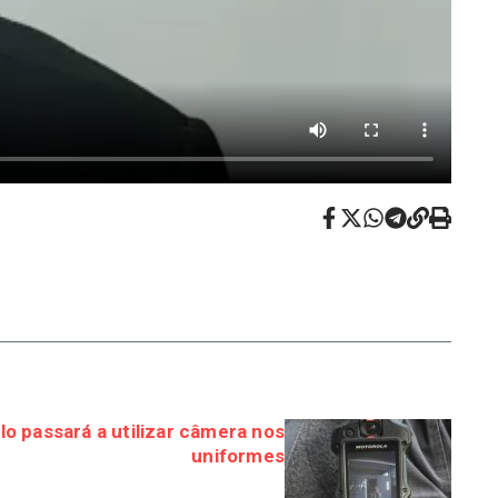
ulo passará a utilizar câmera nos
uniformes