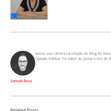
Iniciou sua carreira na criação do Blog do Vere
Opinião Pública. Foi editor do Jornal A Voz d
Samuel Boss
Related Posts