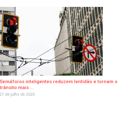
Semáforos inteligentes reduzem lentidão e tornam o
trânsito mais ...
27 de julho de 2026