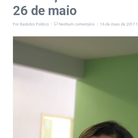
26 de maio
Por
Bastidor Político
Nenhum comentário
16 de maio de 2017
1