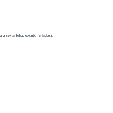
a sexta-feira, exceto feriados):