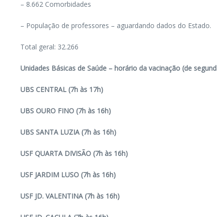
– 8.662 Comorbidades
– População de professores – aguardando dados do Estado.
Total geral: 32.266
Unidades Básicas de Saúde – horário da vacinação (de segunda 
UBS CENTRAL (7h às 17h)
UBS OURO FINO (7h às 16h)
UBS SANTA LUZIA (7h às 16h)
USF QUARTA DIVISÃO (7h às 16h)
USF JARDIM LUSO (7h às 16h)
USF JD. VALENTINA (7h às 16h)