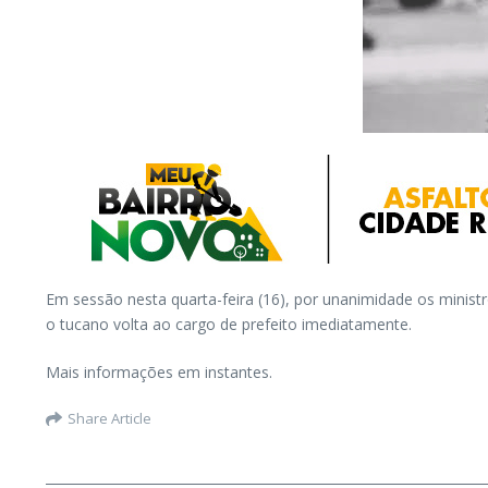
Em sessão nesta quarta-feira (16), por unanimidade os ministr
o tucano volta ao cargo de prefeito imediatamente.
Mais informações em instantes.
Share Article