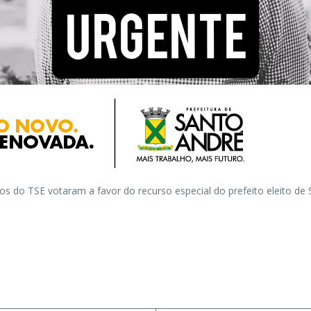
os do TSE votaram a favor do recurso especial do prefeito eleito de 