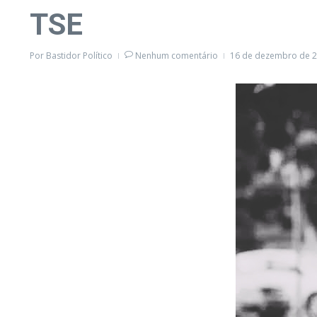
TSE
Por
Bastidor Político
Nenhum comentário
16 de dezembro de 