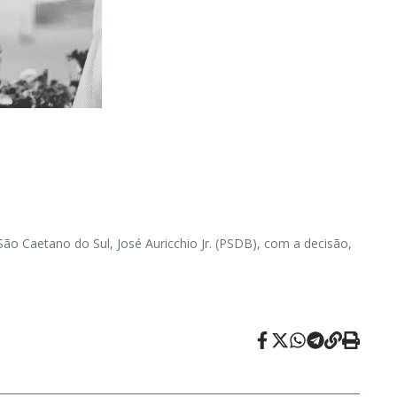
São Caetano do Sul, José Auricchio Jr. (PSDB), com a decisão,