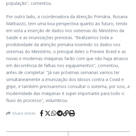
população”, comentou.
Por outro lado, a coordenadora da Atenção Primária, Rosana
Mattiazzo, tem uma boa perspectiva quanto ao futuro, tendo
em vista a inserção de dados nos sistemas do Ministério da
Saúde e as imunizações previstas. “Realizamos toda a
produtividade da atenção primária inserindo os dados nos
sistemas do Ministério, o principal deles o Previne Brasil e as
novas e modernas máquinas farão com que não haja atrasos
em decorrência de falhas nos equipamentos”, comentou,
antes de completar: “Já nas próximas semanas vamos ter
simultaneamente a imunização dos idosos contra a Covid e
gripe, e também precisaremos consultar o sistema, por isso, a
modernidade das máquinas é super importante para todo o
fluxo do processo”, vislumbrou.
Share Article