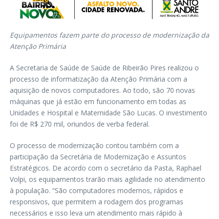
Equipamentos fazem parte do processo de modernização da
Atenção Primária
A Secretaria de Saúde de Saúde de Ribeirão Pires realizou o
processo de informatização da Atenção Primária com a
aquisição de novos computadores. Ao todo, são 70 novas
máquinas que já estão em funcionamento em todas as
Unidades e Hospital e Maternidade São Lucas. O investimento
foi de R$ 270 mil, oriundos de verba federal.
O processo de modernização contou também com a
participação da Secretária de Modernização e Assuntos
Estratégicos. De acordo com o secretário da Pasta, Raphael
Volpi, os equipamentos trarão mais agilidade no atendimento
à população. “São computadores modernos, rápidos e
responsivos, que permitem a rodagem dos programas
necessários e isso leva um atendimento mais rápido à