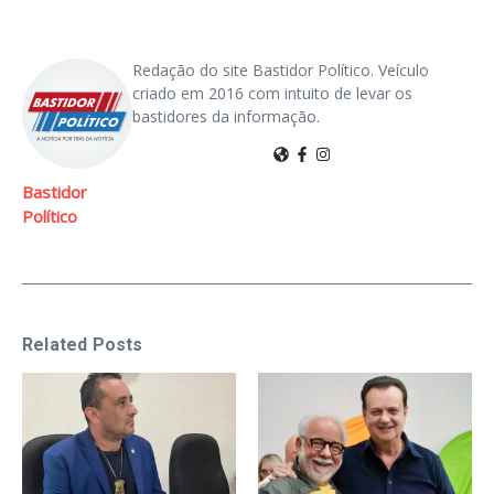
Redação do site Bastidor Político. Veículo
criado em 2016 com intuito de levar os
bastidores da informação.
Bastidor
Político
Related Posts