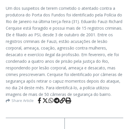
Um dos suspeitos de terem cometido o atentado contra a
produtora do Porta dos Fundos foi identificado pela Polícia do
Rio de Janeiro na última terça-feira (31). Eduardo Fauzi Richard
Cerquise está foragido e possui mais de 15 registros criminais.
Ele é filiado ao PSL desde 3 de outubro de 2001. Entre os
registros criminais de Fauzi, estão acusações de lesão
corporal, ameaça, coação, agressão contra mulheres,
desacato e exercício ilegal da profissão. Em fevereiro, ele foi
condenado a quatro anos de prisão pela justiça do Rio,
respondendo por lesão corporal, ameaça e desacato, mas
crimes prescreveram. Cerquise foi identificado por câmeras de
segurança após retirar o capuz momentos depois do ataque,
no dia 24 deste mês. Para identificá-lo, a polícia utilizou
imagens de mais de 50 câmeras de segurança do bairro.
Share Article