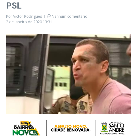
PSL
Por
Victor Rodrigues
Nenhum comentário
2 de janeiro de 2020
13:31