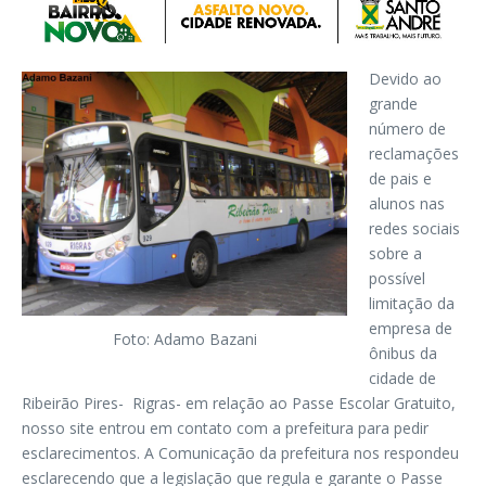
Devido ao
grande
número de
reclamações
de pais e
alunos nas
redes sociais
sobre a
possível
limitação da
empresa de
Foto: Adamo Bazani
ônibus da
cidade de
Ribeirão Pires- Rigras- em relação ao Passe Escolar Gratuito,
nosso site entrou em contato com a prefeitura para pedir
esclarecimentos. A Comunicação da prefeitura nos respondeu
esclarecendo que a legislação que regula e garante o Passe