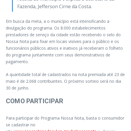
Fazenda, Jefferson Cirne da Costa.
Em busca da meta, a o município está intensificando a
divulgação do programa. Os 8.000 estabelecimentos
prestadores de serviço da cidade estão recebendo o selo do
Nossa Nota para fixar em locais visíveis para o público e os
funcionários públicos ativos e inativos já receberam o folheto
do programa juntamente com seus demonstrativos de
pagamento.
A quantidade total de cadastrados na nota premiada até 23 de
maio é de 2.068 contribuintes. O próximo sorteio será no dia
30 de junho.
COMO PARTICIPAR
Para participar do Programa Nossa Nota, basta o consumidor
se cadastrar no