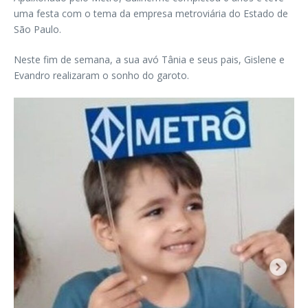
uma festa com o tema da empresa metroviária do Estado de
São Paulo.
Neste fim de semana, a sua avó Tânia e seus pais, Gislene e
Evandro realizaram o sonho do garoto.