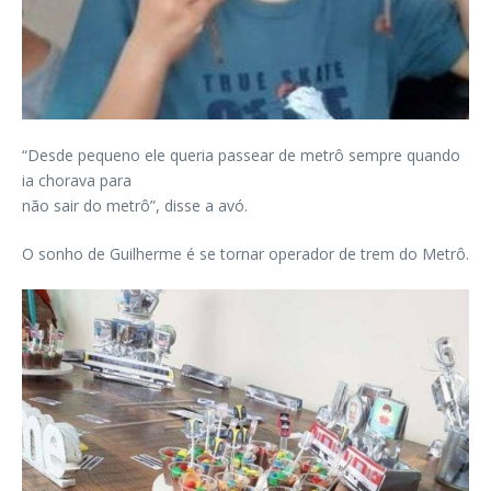
“Desde pequeno ele queria passear de metrô sempre quando
ia chorava para
não sair do metrô”, disse a avó.
O sonho de Guilherme é se tornar operador de trem do Metrô.