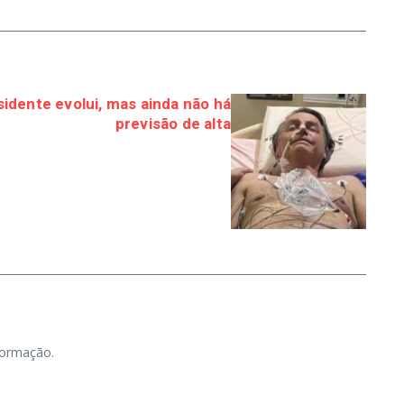
sidente evolui, mas ainda não há
previsão de alta
nformação.