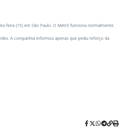
ta-feira (15) em São Paulo. O Metrô funciona normalmente.
andes. A companhia informou apenas que pediu reforço da