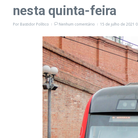
nesta quinta-feira
Por
Bastidor Político
Nenhum comentário
15 de julho de 2021
0