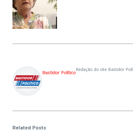
Redação do site Bastidor Polí
Bastidor Político
Related Posts