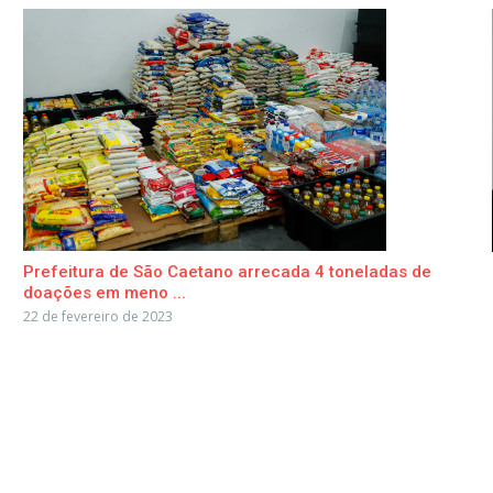
Prefeitura de São Caetano arrecada 4 toneladas de
doações em meno ...
22 de fevereiro de 2023