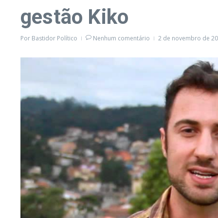
gestão Kiko
Por
Bastidor Político
Nenhum comentário
2 de novembro de 2