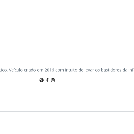
tico. Veículo criado em 2016 com intuito de levar os bastidores da i