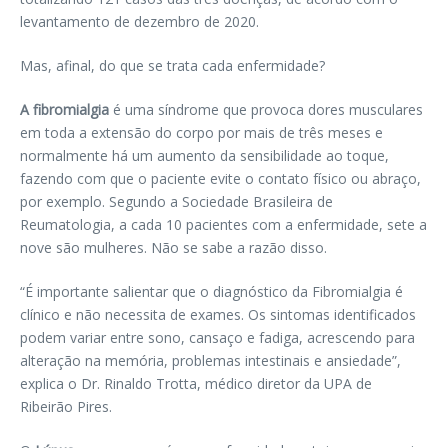
levantamento de dezembro de 2020.
Mas, afinal, do que se trata cada enfermidade?
A fibromialgia
é uma síndrome que provoca dores musculares
em toda a extensão do corpo por mais de três meses e
normalmente há um aumento da sensibilidade ao toque,
fazendo com que o paciente evite o contato físico ou abraço,
por exemplo. Segundo a Sociedade Brasileira de
Reumatologia, a cada 10 pacientes com a enfermidade, sete a
nove são mulheres. Não se sabe a razão disso.
“É importante salientar que o diagnóstico da Fibromialgia é
clínico e não necessita de exames. Os sintomas identificados
podem variar entre sono, cansaço e fadiga, acrescendo para
alteração na memória, problemas intestinais e ansiedade”,
explica o Dr. Rinaldo Trotta, médico diretor da UPA de
Ribeirão Pires.