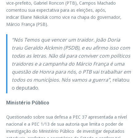
vice-prefeito, Gabriel Roncon (PTB), Campos Machado
comentou sua expectativa para as eleições, após,
indicar Eliane Nikoluk como vice na chapa do governador,
Márcio França (PSB).
“Nós Temos que vencer um traidor. João Doria
traiu Geraldo Alckmin (PSDB), e eu afirmo isso com
todas as letras. Não dá para conviver com políticos
traidores e a campanha do Márcio França é uma
questão de Honra para nós, o PTB vai trabalhar em
todos os municípios. Nós vamos a guerra”
, relatou
o deputado.
Ministério Público
Questionado sobre sua defesa a PEC 37 apresentada a nível
nacional e a PEC 1/13 de sua autoria que limita o poder de
investigação do Ministério Público de investigar deputados