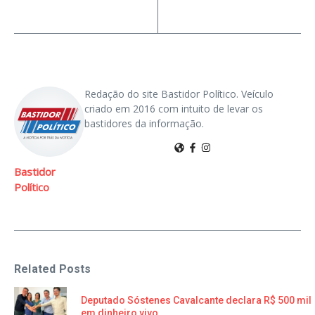
Redação do site Bastidor Político. Veículo
criado em 2016 com intuito de levar os
bastidores da informação.
Bastidor
Político
Related Posts
Deputado Sóstenes Cavalcante declara R$ 500 mil
em dinheiro vivo ...