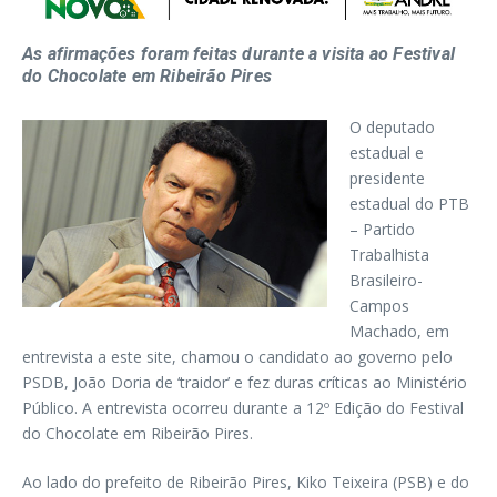
As afirmações foram feitas durante a visita ao Festival
do Chocolate em Ribeirão Pires
O deputado
estadual e
presidente
estadual do PTB
– Partido
Trabalhista
Brasileiro-
Campos
Machado, em
entrevista a este site, chamou o candidato ao governo pelo
PSDB, João Doria de ‘traidor’ e fez duras críticas ao Ministério
Público. A entrevista ocorreu durante a 12º Edição do Festival
do Chocolate em Ribeirão Pires.
Ao lado do prefeito de Ribeirão Pires, Kiko Teixeira (PSB) e do