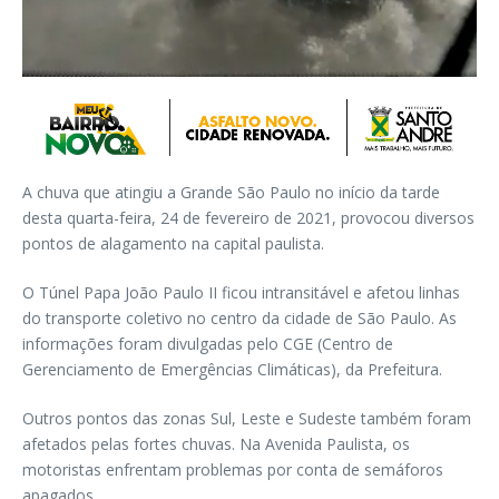
A chuva que atingiu a Grande São Paulo no início da tarde
desta quarta-feira, 24 de fevereiro de 2021, provocou diversos
pontos de alagamento na capital paulista.
O Túnel Papa João Paulo II ficou intransitável e afetou linhas
do transporte coletivo no centro da cidade de São Paulo. As
informações foram divulgadas pelo CGE (Centro de
Gerenciamento de Emergências Climáticas), da Prefeitura.
Outros pontos das zonas Sul, Leste e Sudeste também foram
afetados pelas fortes chuvas. Na Avenida Paulista, os
motoristas enfrentam problemas por conta de semáforos
apagados.